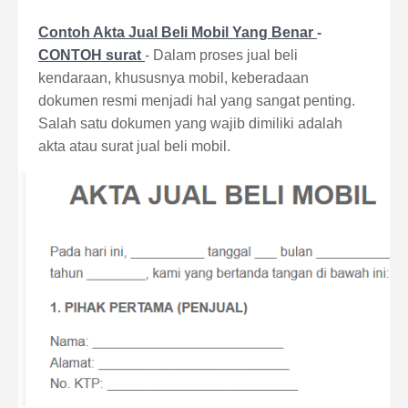
Contoh Akta Jual Beli Mobil Yang Benar
-
CONTOH surat
- Dalam proses jual beli
kendaraan, khususnya mobil, keberadaan
dokumen resmi menjadi hal yang sangat penting.
Salah satu dokumen yang wajib dimiliki adalah
akta atau surat jual beli mobil.