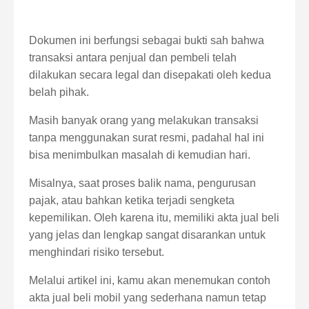
Dokumen ini berfungsi sebagai bukti sah bahwa
transaksi antara penjual dan pembeli telah
dilakukan secara legal dan disepakati oleh kedua
belah pihak.
Masih banyak orang yang melakukan transaksi
tanpa menggunakan surat resmi, padahal hal ini
bisa menimbulkan masalah di kemudian hari.
Misalnya, saat proses balik nama, pengurusan
pajak, atau bahkan ketika terjadi sengketa
kepemilikan. Oleh karena itu, memiliki akta jual beli
yang jelas dan lengkap sangat disarankan untuk
menghindari risiko tersebut.
Melalui artikel ini, kamu akan menemukan contoh
akta jual beli mobil yang sederhana namun tetap