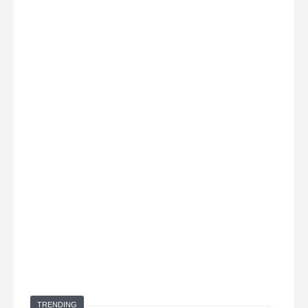
TRENDING