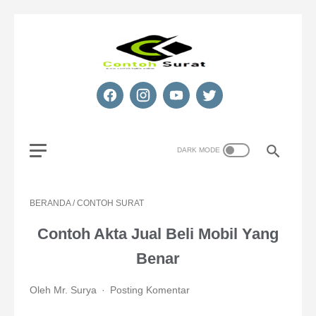
BERANDA
/
CONTOH SURAT
Contoh Akta Jual Beli Mobil Yang
Benar
Oleh Mr. Surya
Posting Komentar