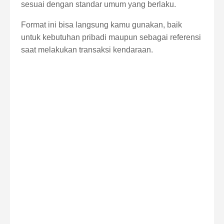
sesuai dengan standar umum yang berlaku.
Format ini bisa langsung kamu gunakan, baik
untuk kebutuhan pribadi maupun sebagai referensi
saat melakukan transaksi kendaraan.