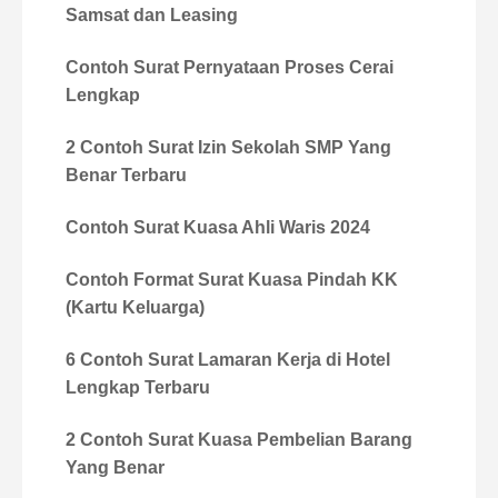
Samsat dan Leasing
Contoh Surat Pernyataan Proses Cerai
Lengkap
2 Contoh Surat Izin Sekolah SMP Yang
Benar Terbaru
Contoh Surat Kuasa Ahli Waris 2024
Contoh Format Surat Kuasa Pindah KK
(Kartu Keluarga)
6 Contoh Surat Lamaran Kerja di Hotel
Lengkap Terbaru
2 Contoh Surat Kuasa Pembelian Barang
Yang Benar