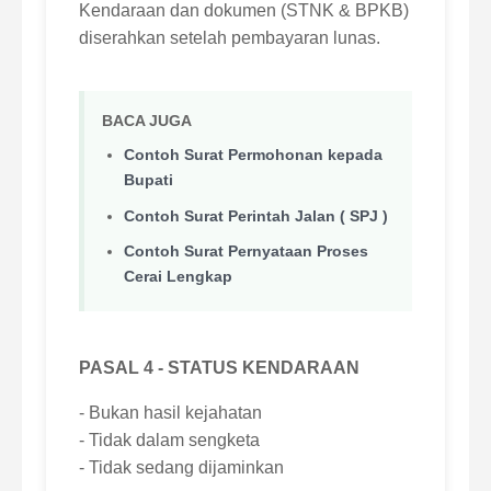
Kendaraan dan dokumen (STNK & BPKB)
diserahkan setelah pembayaran lunas.
BACA JUGA
Contoh Surat Permohonan kepada
Bupati
Contoh Surat Perintah Jalan ( SPJ )
Contoh Surat Pernyataan Proses
Cerai Lengkap
PASAL 4 - STATUS KENDARAAN
- Bukan hasil kejahatan
- Tidak dalam sengketa
- Tidak sedang dijaminkan