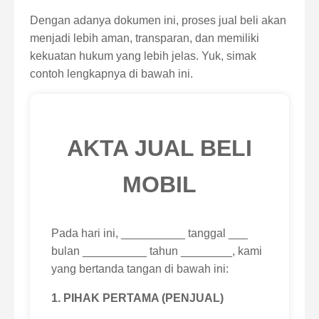
Dengan adanya dokumen ini, proses jual beli akan
menjadi lebih aman, transparan, dan memiliki
kekuatan hukum yang lebih jelas. Yuk, simak
contoh lengkapnya di bawah ini.
AKTA JUAL BELI
MOBIL
Pada hari ini, __________ tanggal ___
bulan __________ tahun ________, kami
yang bertanda tangan di bawah ini:
1. PIHAK PERTAMA (PENJUAL)