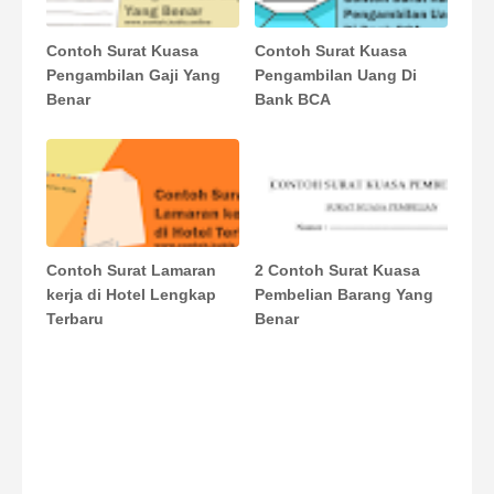
Contoh Surat Kuasa
Contoh Surat Kuasa
Pengambilan Gaji Yang
Pengambilan Uang Di
Benar
Bank BCA
Contoh Surat Lamaran
2 Contoh Surat Kuasa
kerja di Hotel Lengkap
Pembelian Barang Yang
Terbaru
Benar