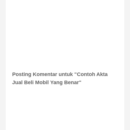
Posting Komentar untuk "Contoh Akta
Jual Beli Mobil Yang Benar"