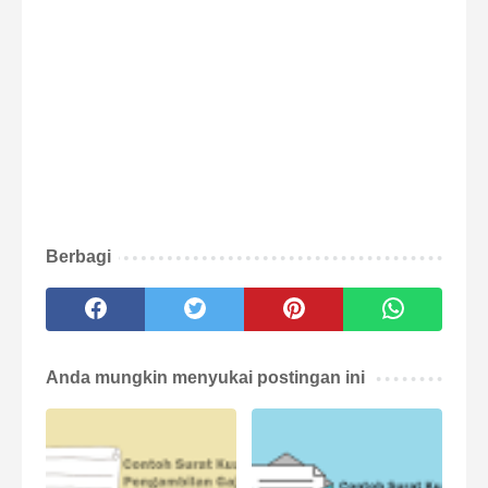
Berbagi
Anda mungkin menyukai postingan ini