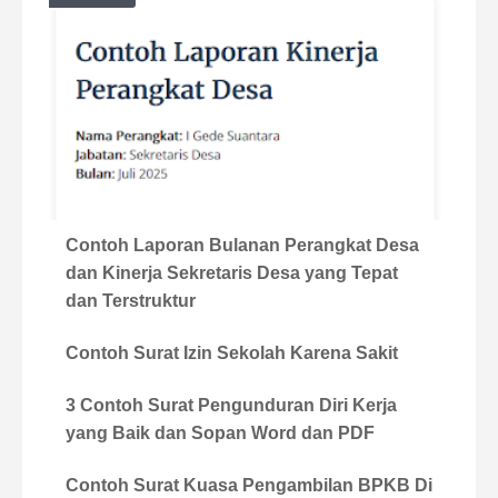
Contoh Laporan Bulanan Perangkat Desa
dan Kinerja Sekretaris Desa yang Tepat
dan Terstruktur
Contoh Surat Izin Sekolah Karena Sakit
3 Contoh Surat Pengunduran Diri Kerja
yang Baik dan Sopan Word dan PDF
Contoh Surat Kuasa Pengambilan BPKB Di