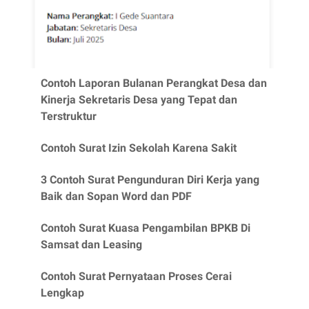
Contoh Laporan Bulanan Perangkat Desa dan
Kinerja Sekretaris Desa yang Tepat dan
Terstruktur
Contoh Surat Izin Sekolah Karena Sakit
3 Contoh Surat Pengunduran Diri Kerja yang
Baik dan Sopan Word dan PDF
Contoh Surat Kuasa Pengambilan BPKB Di
Samsat dan Leasing
Contoh Surat Pernyataan Proses Cerai
Lengkap