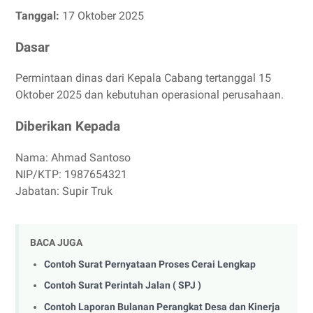
Tanggal:
17 Oktober 2025
Dasar
Permintaan dinas dari Kepala Cabang tertanggal 15
Oktober 2025 dan kebutuhan operasional perusahaan.
Diberikan Kepada
Nama: Ahmad Santoso
NIP/KTP: 1987654321
Jabatan: Supir Truk
BACA JUGA
Contoh Surat Pernyataan Proses Cerai Lengkap
Contoh Surat Perintah Jalan ( SPJ )
Contoh Laporan Bulanan Perangkat Desa dan Kinerja