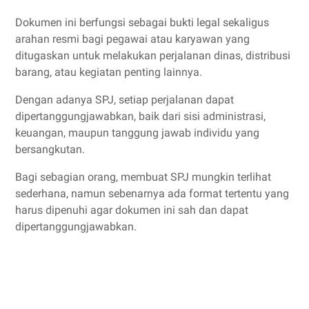
Dokumen ini berfungsi sebagai bukti legal sekaligus
arahan resmi bagi pegawai atau karyawan yang
ditugaskan untuk melakukan perjalanan dinas, distribusi
barang, atau kegiatan penting lainnya.
Dengan adanya SPJ, setiap perjalanan dapat
dipertanggungjawabkan, baik dari sisi administrasi,
keuangan, maupun tanggung jawab individu yang
bersangkutan.
Bagi sebagian orang, membuat SPJ mungkin terlihat
sederhana, namun sebenarnya ada format tertentu yang
harus dipenuhi agar dokumen ini sah dan dapat
dipertanggungjawabkan.