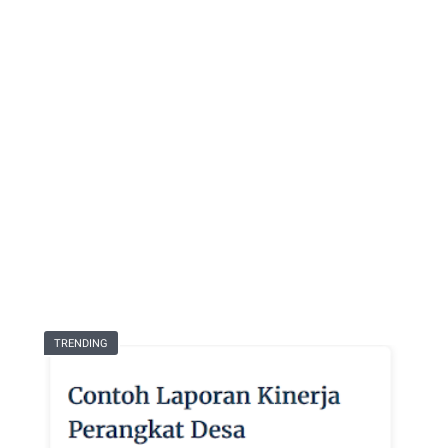
TRENDING