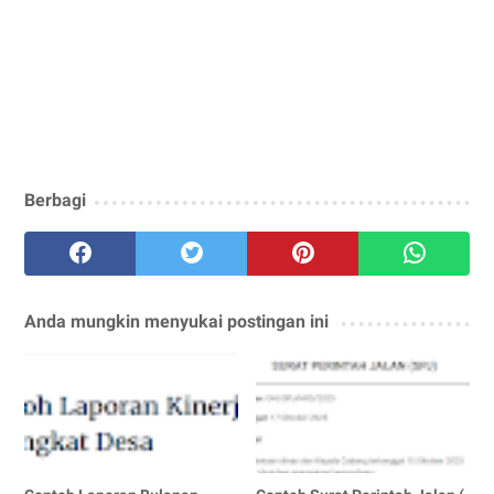
Berbagi
Anda mungkin menyukai postingan ini