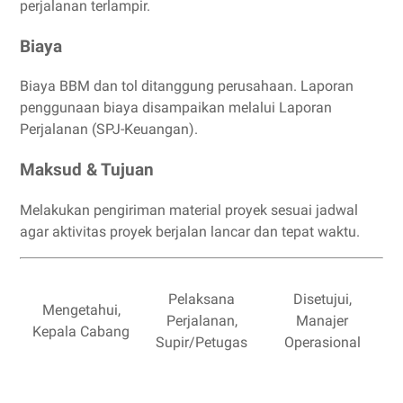
perjalanan terlampir.
Biaya
Biaya BBM dan tol ditanggung perusahaan. Laporan
penggunaan biaya disampaikan melalui Laporan
Perjalanan (SPJ-Keuangan).
Maksud & Tujuan
Melakukan pengiriman material proyek sesuai jadwal
agar aktivitas proyek berjalan lancar dan tepat waktu.
Pelaksana
Disetujui,
Mengetahui,
Perjalanan,
Manajer
Kepala Cabang
Supir/Petugas
Operasional