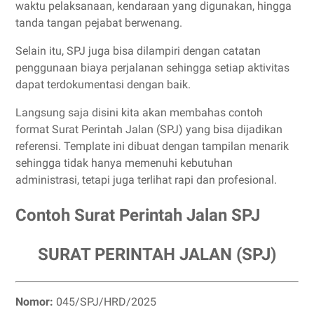
waktu pelaksanaan, kendaraan yang digunakan, hingga
tanda tangan pejabat berwenang.
Selain itu, SPJ juga bisa dilampiri dengan catatan
penggunaan biaya perjalanan sehingga setiap aktivitas
dapat terdokumentasi dengan baik.
Langsung saja disini kita akan membahas contoh
format Surat Perintah Jalan (SPJ) yang bisa dijadikan
referensi. Template ini dibuat dengan tampilan menarik
sehingga tidak hanya memenuhi kebutuhan
administrasi, tetapi juga terlihat rapi dan profesional.
Contoh Surat Perintah Jalan SPJ
SURAT PERINTAH JALAN (SPJ)
Nomor:
045/SPJ/HRD/2025