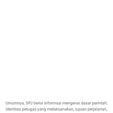
Umumnya, SPJ berisi informasi mengenai dasar perintah,
identitas petugas yang melaksanakan, tujuan perjalanan,