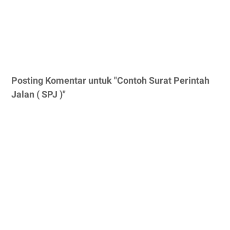
Posting Komentar untuk "Contoh Surat Perintah
Jalan ( SPJ )"