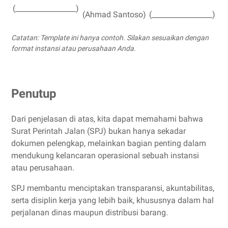
(_________________)
(Ahmad Santoso)
(_________________)
Catatan: Template ini hanya contoh. Silakan sesuaikan dengan
format instansi atau perusahaan Anda.
Penutup
Dari penjelasan di atas, kita dapat memahami bahwa
Surat Perintah Jalan (SPJ) bukan hanya sekadar
dokumen pelengkap, melainkan bagian penting dalam
mendukung kelancaran operasional sebuah instansi
atau perusahaan.
SPJ membantu menciptakan transparansi, akuntabilitas,
serta disiplin kerja yang lebih baik, khususnya dalam hal
perjalanan dinas maupun distribusi barang.