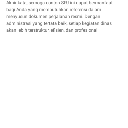
Akhir kata, semoga contoh SPJ ini dapat bermanfaat
bagi Anda yang membutuhkan referensi dalam
menyusun dokumen perjalanan resmi. Dengan
administrasi yang tertata baik, setiap kegiatan dinas
akan lebih terstruktur, efisien, dan profesional.