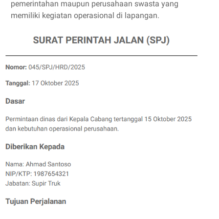
pemerintahan maupun perusahaan swasta yang
memiliki kegiatan operasional di lapangan.