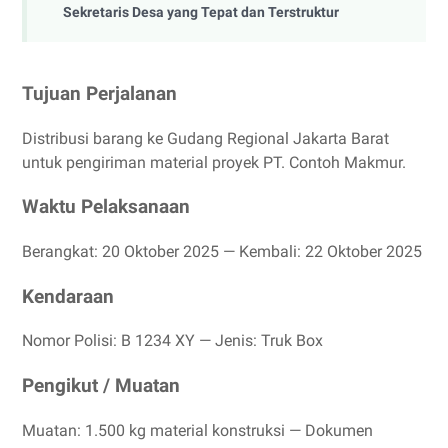
Sekretaris Desa yang Tepat dan Terstruktur
Tujuan Perjalanan
Distribusi barang ke Gudang Regional Jakarta Barat
untuk pengiriman material proyek PT. Contoh Makmur.
Waktu Pelaksanaan
Berangkat: 20 Oktober 2025 — Kembali: 22 Oktober 2025
Kendaraan
Nomor Polisi: B 1234 XY — Jenis: Truk Box
Pengikut / Muatan
Muatan: 1.500 kg material konstruksi — Dokumen