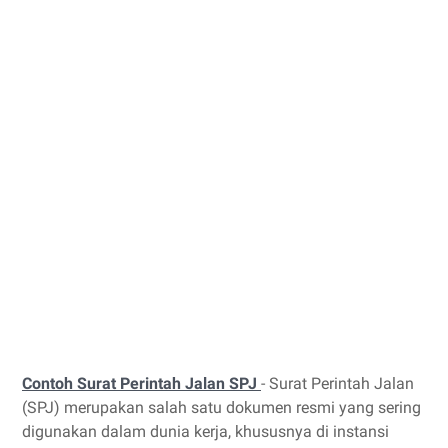
Contoh Surat Perintah Jalan SPJ
- Surat Perintah Jalan
(SPJ) merupakan salah satu dokumen resmi yang sering
digunakan dalam dunia kerja, khususnya di instansi