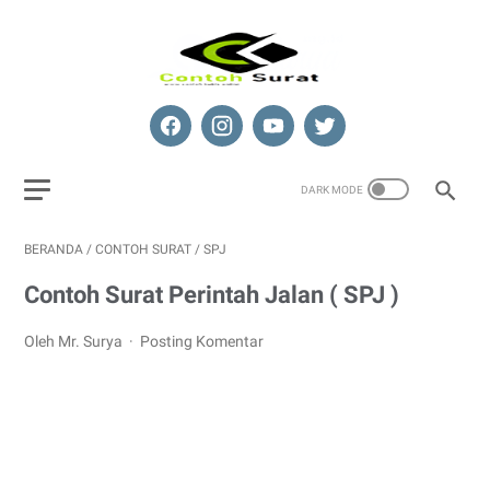
BERANDA
/
CONTOH SURAT
/
SPJ
Contoh Surat Perintah Jalan ( SPJ )
Oleh Mr. Surya
Posting Komentar