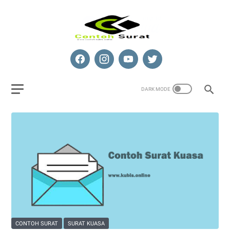
CONTOH SURAT
SURAT KUASA