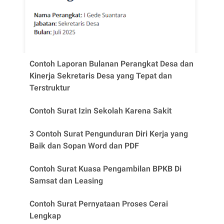
Contoh Laporan Bulanan Perangkat Desa dan
Kinerja Sekretaris Desa yang Tepat dan
Terstruktur
Contoh Surat Izin Sekolah Karena Sakit
3 Contoh Surat Pengunduran Diri Kerja yang
Baik dan Sopan Word dan PDF
Contoh Surat Kuasa Pengambilan BPKB Di
Samsat dan Leasing
Contoh Surat Pernyataan Proses Cerai
Lengkap