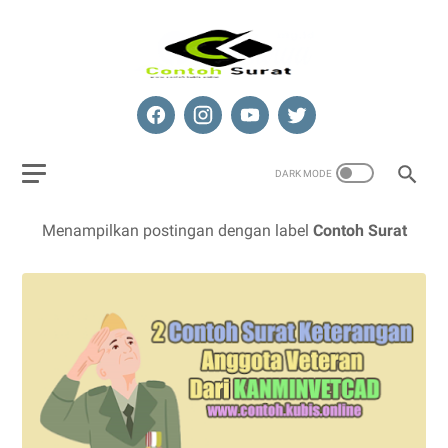
Menampilkan postingan dengan label
Contoh Surat