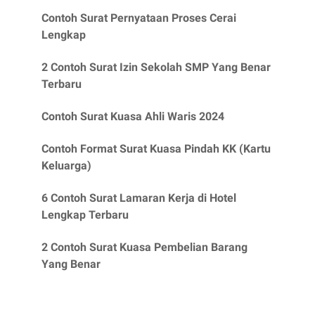
Contoh Surat Pernyataan Proses Cerai
Lengkap
2 Contoh Surat Izin Sekolah SMP Yang Benar
Terbaru
Contoh Surat Kuasa Ahli Waris 2024
Contoh Format Surat Kuasa Pindah KK (Kartu
Keluarga)
6 Contoh Surat Lamaran Kerja di Hotel
Lengkap Terbaru
2 Contoh Surat Kuasa Pembelian Barang
Yang Benar