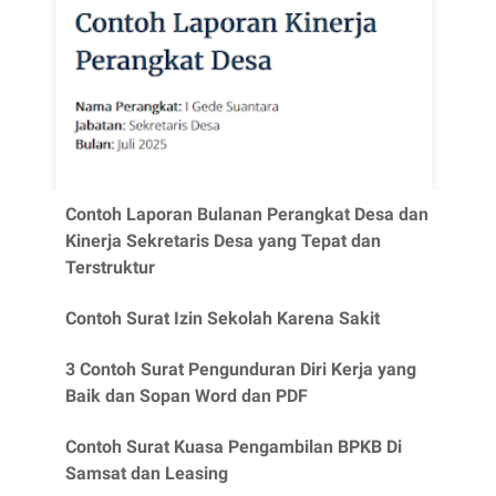
Contoh Laporan Bulanan Perangkat Desa dan
Kinerja Sekretaris Desa yang Tepat dan
Terstruktur
Contoh Surat Izin Sekolah Karena Sakit
3 Contoh Surat Pengunduran Diri Kerja yang
Baik dan Sopan Word dan PDF
Contoh Surat Kuasa Pengambilan BPKB Di
Samsat dan Leasing